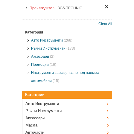
Производител:
BGS-TECHNIC
Clear All
Категория
Авто Инструменти
(268)
Ръчни Инструменти
(173)
Аксесоари
(2)
Промоции
(16)
Инструменти за зацепване под наем за
автомобили
(15)
Категории
Авто Инструменти
Ръчни Инструменти
Аксесоари
Масла
Авточасти