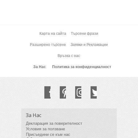
Карта на сайта
Търсени фрази
Разширено търсене
Заявки и Рекламации
Връзка с нас
За Нас
Политика за конфиденциалност
За Нас
Декларация за поверителност
Условия за ползване
Присъедини се към нас