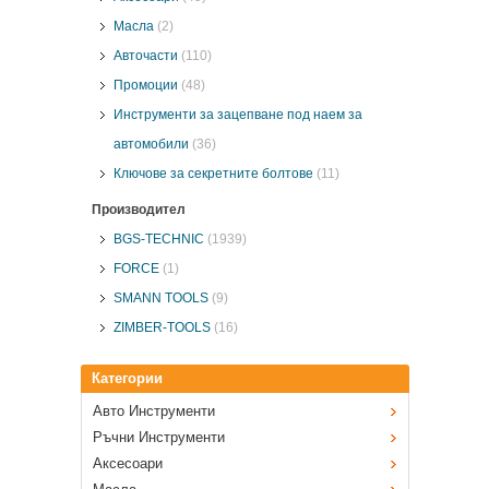
Масла
(2)
Авточасти
(110)
Промоции
(48)
Инструменти за зацепване под наем за
автомобили
(36)
Ключове за секретните болтове
(11)
Производител
BGS-TECHNIC
(1939)
FORCE
(1)
SMANN TOOLS
(9)
ZIMBER-TOOLS
(16)
Категории
Авто Инструменти
Ръчни Инструменти
Аксесоари