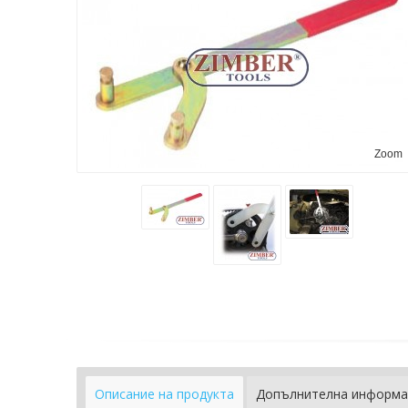
Zoom
Описание на продукта
Допълнителна информа