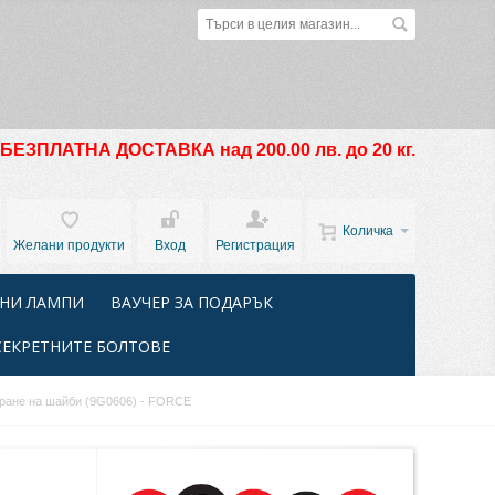
БЕЗПЛАТНА ДОСТАВКА над 200.00 лв. до 20 кг.
Количка
Желани продукти
Вход
Регистрация
НИ ЛАМПИ
ВАУЧЕР ЗА ПОДАРЪК
СЕКРЕТНИТЕ БОЛТОВЕ
ране на шайби (9G0606) - FORCE