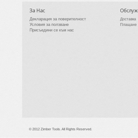
За Нас
Обслуж
Декларация за поверителност
Доставка
Условия за ползване
Плащане
Присъедини се към нас
© 2012 Zimber Tools. All Rights Reserved.