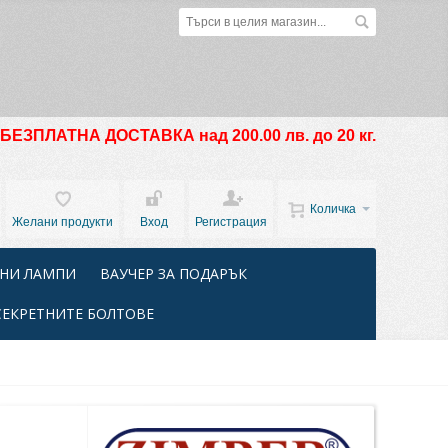
БЕЗПЛАТНА ДОСТАВКА над 200.00 лв. до 20 кг.
Количка
Желани продукти
Вход
Регистрация
НИ ЛАМПИ
ВАУЧЕР ЗА ПОДАРЪК
СЕКРЕТНИТЕ БОЛТОВЕ