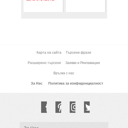
Карта на сайта
Търсени фрази
Разширено търсене
Заявки и Рекламации
Връзка с нас
За Нас
Политика за конфиденциалност