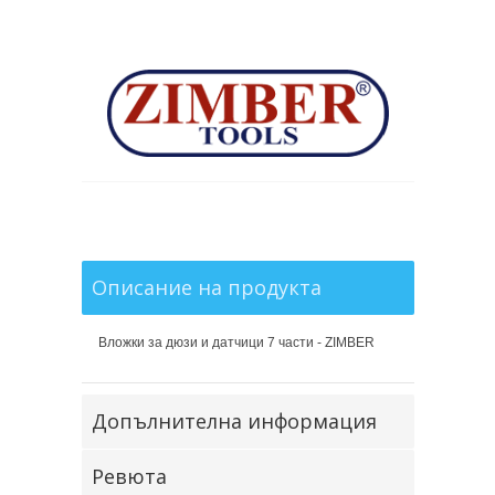
Описание на продукта
Вложки за дюзи и датчици 7 части - ZIMBER
Допълнителна информация
Ревюта