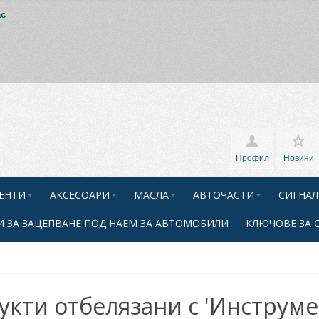
ас
Профил
Новини
ЕНТИ
АКСЕСОАРИ
МАСЛА
АВТОЧАСТИ
СИГНАЛ
 ЗА ЗАЦЕПВАНЕ ПОД НАЕМ ЗА АВТОМОБИЛИ
КЛЮЧОВЕ ЗА 
укти отбелязани с 'Инструме