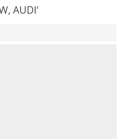
W, AUDI'