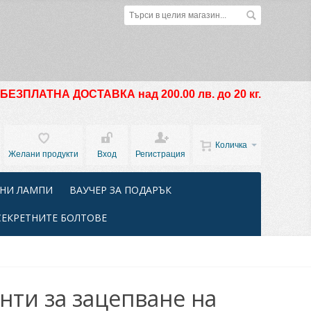
БЕЗПЛАТНА ДОСТАВКА над 200.00 лв. до 20 кг.
Количка
Желани продукти
Вход
Регистрация
НИ ЛАМПИ
ВАУЧЕР ЗА ПОДАРЪК
СЕКРЕТНИТЕ БОЛТОВЕ
нти за зацепване на