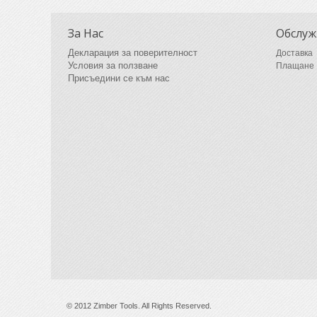
За Нас
Обслуж
Декларация за поверителност
Доставка
Условия за ползване
Плащане
Присъедини се към нас
© 2012 Zimber Tools. All Rights Reserved.