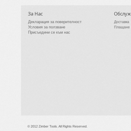
За Нас
Обслуж
Декларация за поверителност
Доставка
Условия за ползване
Плащане
Присъедини се към нас
© 2012 Zimber Tools. All Rights Reserved.