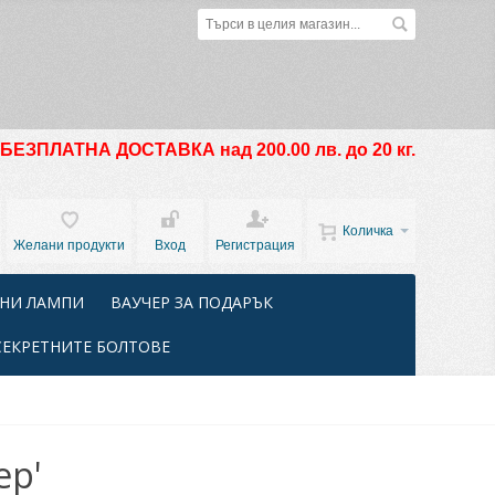
БЕЗПЛАТНА ДОСТАВКА над 200.00 лв. до 20 кг.
Количка
Желани продукти
Вход
Регистрация
НИ ЛАМПИ
ВАУЧЕР ЗА ПОДАРЪК
СЕКРЕТНИТЕ БОЛТОВЕ
ер'