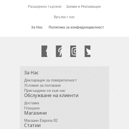
Разширено търсене
Заявки и Рекламации
Връзка с нас
За Нас
Политика за конфиденциалност
За Нас
Декларация за поверителност
Условия за ползване
Присъедини се към нас
Обслужване на клиенти
Доставка
Плащане
Магазини
Магазин Европа 82
Статии