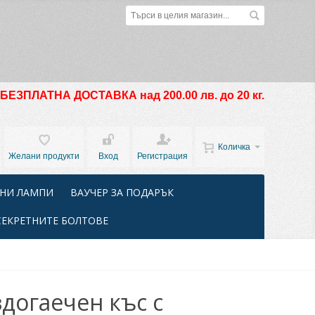
БЕЗПЛАТНА ДОСТАВКА над 200.00 лв. до 20 кг.
Количка
Желани продукти
Вход
Регистрация
НИ ЛАМПИ
ВАУЧЕР ЗА ПОДАРЪК
СЕКРЕТНИТЕ БОЛТОВЕ
догаечен къс с