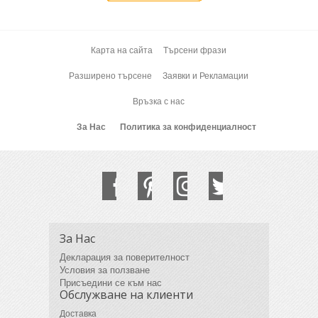
Карта на сайта
Търсени фрази
Разширено търсене
Заявки и Рекламации
Връзка с нас
За Нас
Политика за конфиденциалност
За Нас
Декларация за поверителност
Условия за ползване
Присъедини се към нас
Обслужване на клиенти
Доставка