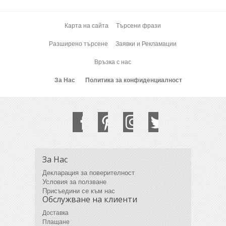
Карта на сайта
Търсени фрази
Разширено търсене
Заявки и Рекламации
Връзка с нас
За Нас
Политика за конфиденциалност
За Нас
Декларация за поверителност
Условия за ползване
Присъедини се към нас
Обслужване на клиенти
Доставка
Плащане