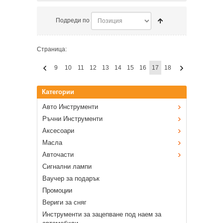
Подреди по
Страница:
9
10
11
12
13
14
15
16
17
18
Категории
Авто Инструменти
Ръчни Инструменти
Аксесоари
Масла
Авточасти
Сигнални лампи
Ваучер за подарък
Промоции
Вериги за сняг
Инструменти за зацепване под наем за