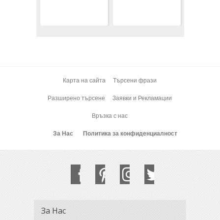
Карта на сайта
Търсени фрази
Разширено търсене
Заявки и Рекламации
Връзка с нас
За Нас
Политика за конфиденциалност
За Нас