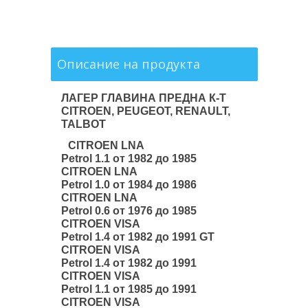
Описание на продукта
ЛАГЕР ГЛАВИНА ПРЕДНА К-Т
CITROEN, PEUGEOT, RENAULT,
TALBOT
CITROEN LNA
Petrol 1.1 от 1982 до 1985
CITROEN LNA
Petrol 1.0 от 1984 до 1986
CITROEN LNA
Petrol 0.6 от 1976 до 1985
CITROEN VISA
Petrol 1.4 от 1982 до 1991 GT
CITROEN VISA
Petrol 1.4 от 1982 до 1991
CITROEN VISA
Petrol 1.1 от 1985 до 1991
CITROEN VISA