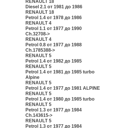
RENAULT 18
Diesel 2.1 от 1981 до 1986
RENAULT 18
Petrol 1.4 от 1978 до 1986
RENAULT 4
Petrol 1.1 от 1977 до 1990
Ch.32708->
RENAULT 4
Petrol 0.8 от 1977 до 1988
Ch.1785388->
RENAULT 5
Petrol 1.4 от 1982 до 1985
RENAULT 5
Petrol 1.4 от 1981 до 1985 turbo
Alpine
RENAULT 5
Petrol 1.4 от 1977 до 1981 ALPINE
RENAULT 5
Petrol 1.4 от 1980 до 1985 turbo
RENAULT 5
Petrol 1.3 от 1977 до 1984
Ch.143615->
RENAULT 5
Petrol 1.3 от 1977 до 1984