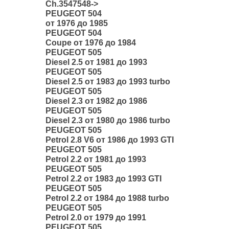
Ch.3547548->
PEUGEOT 504
от 1976 до 1985
PEUGEOT 504
Coupe от 1976 до 1984
PEUGEOT 505
Diesel 2.5 от 1981 до 1993
PEUGEOT 505
Diesel 2.5 от 1983 до 1993 turbo
PEUGEOT 505
Diesel 2.3 от 1982 до 1986
PEUGEOT 505
Diesel 2.3 от 1980 до 1986 turbo
PEUGEOT 505
Petrol 2.8 V6 от 1986 до 1993 GTI
PEUGEOT 505
Petrol 2.2 от 1981 до 1993
PEUGEOT 505
Petrol 2.2 от 1983 до 1993 GTI
PEUGEOT 505
Petrol 2.2 от 1984 до 1988 turbo
PEUGEOT 505
Petrol 2.0 от 1979 до 1991
PEUGEOT 505