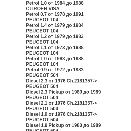
Petrol 1.0 от 1984 до 1988
CITROEN VISA
Petrol 0.7 от 1978 до 1991
PEUGEOT 104
Petrol 1.4 от 1979 до 1984
PEUGEOT 104
Petrol 1.2 от 1979 до 1983
PEUGEOT 104
Petrol 1.1 от 1973 до 1988
PEUGEOT 104
Petrol 1.0 от 1983 до 1988
PEUGEOT 104
Petrol 0.9 от 1972 до 1983
PEUGEOT 504
Diesel 2.3 от 1976 Ch.2181357->
PEUGEOT 504
Diesel 2.3 Pickup от 1980 до 1989
PEUGEOT 504
Diesel 2.1 от 1976 Ch.2181357->
PEUGEOT 504
Diesel 1.9 от 1976 Ch.2181357->
PEUGEOT 504
Diesel 1.9 Pickup от 1980 до 1989
PEUGEOT 504