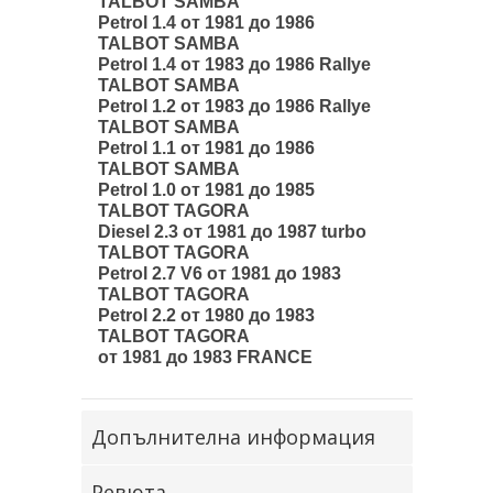
TALBOT SAMBA
Petrol 1.4 от 1981 до 1986
TALBOT SAMBA
Petrol 1.4 от 1983 до 1986 Rallye
TALBOT SAMBA
Petrol 1.2 от 1983 до 1986 Rallye
TALBOT SAMBA
Petrol 1.1 от 1981 до 1986
TALBOT SAMBA
Petrol 1.0 от 1981 до 1985
TALBOT TAGORA
Diesel 2.3 от 1981 до 1987 turbo
TALBOT TAGORA
Petrol 2.7 V6 от 1981 до 1983
TALBOT TAGORA
Petrol 2.2 от 1980 до 1983
TALBOT TAGORA
от 1981 до 1983 FRANCE
Допълнителна информация
Ревюта