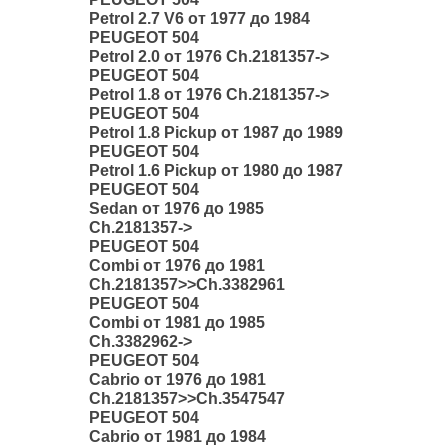
Petrol 2.7 V6 от 1977 до 1984
PEUGEOT 504
Petrol 2.0 от 1976 Ch.2181357->
PEUGEOT 504
Petrol 1.8 от 1976 Ch.2181357->
PEUGEOT 504
Petrol 1.8 Pickup от 1987 до 1989
PEUGEOT 504
Petrol 1.6 Pickup от 1980 до 1987
PEUGEOT 504
Sedan от 1976 до 1985
Ch.2181357->
PEUGEOT 504
Combi от 1976 до 1981
Ch.2181357>>Ch.3382961
PEUGEOT 504
Combi от 1981 до 1985
Ch.3382962->
PEUGEOT 504
Cabrio от 1976 до 1981
Ch.2181357>>Ch.3547547
PEUGEOT 504
Cabrio от 1981 до 1984