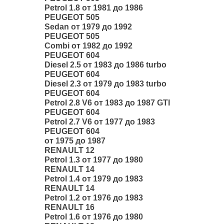
Petrol 1.8 от 1981 до 1986
PEUGEOT 505
Sedan от 1979 до 1992
PEUGEOT 505
Combi от 1982 до 1992
PEUGEOT 604
Diesel 2.5 от 1983 до 1986 turbo
PEUGEOT 604
Diesel 2.3 от 1979 до 1983 turbo
PEUGEOT 604
Petrol 2.8 V6 от 1983 до 1987 GTI
PEUGEOT 604
Petrol 2.7 V6 от 1977 до 1983
PEUGEOT 604
от 1975 до 1987
RENAULT 12
Petrol 1.3 от 1977 до 1980
RENAULT 14
Petrol 1.4 от 1979 до 1983
RENAULT 14
Petrol 1.2 от 1976 до 1983
RENAULT 16
Petrol 1.6 от 1976 до 1980