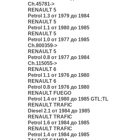
Ch.45781->
RENAULT 5
Petrol 1.3 от 1979 до 1984
RENAULT 5
Petrol 1.1 от 1980 до 1985
RENAULT 5
Petrol 1.0 от 1977 до 1985
Ch.800359->
RENAULT 5
Petrol 0.8 от 1977 до 1984
Ch.115055->
RENAULT 6
Petrol 1.1 от 1976 до 1980
RENAULT 6
Petrol 0.8 от 1976 до 1980
RENAULT FUEGO
Petrol 1.4 от 1980 до 1985 GTL;TL
RENAULT TRAFIC
Diesel 2.1 от 1984 до 1985
RENAULT TRAFIC
Petrol 1.6 от 1984 до 1985
RENAULT TRAFIC
Petrol 1.4 от 1984 до 1985