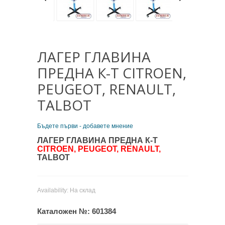
ЛАГЕР ГЛАВИНА
ПРЕДНА К-Т CITROEN,
PEUGEOT, RENAULT,
TALBOT
Бъдете първи - добавете мнение
ЛАГЕР ГЛАВИНА ПРЕДНА К-Т
CITROEN, PEUGEOT, RENAULT,
TALBOT
Availability:
На склад
Каталожен №:
601384