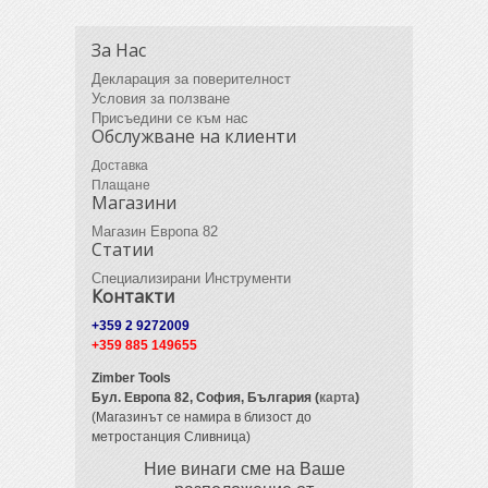
За Нас
Декларация за поверителност
Условия за ползване
Присъедини се към нас
Обслужване на клиенти
Доставка
Плащане
Магазини
Магазин Европа 82
Статии
Специализирани Инструменти
Контакти
+359 2 9272009
+359 885 149655
Zimber Tools
Бул. Европа 82,
София, България (
карта
)
(Магазинът се намира в близост до
метростанция Сливница)
Ние винаги сме на Ваше