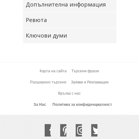
Допълнителна информация
Ревюта
Ключови думи
Карта на сайта
Търсени фрази
Разширено търсене
Заявки и Рекламации
Връзка с нас
За Нас
Политика за конфиденциалност