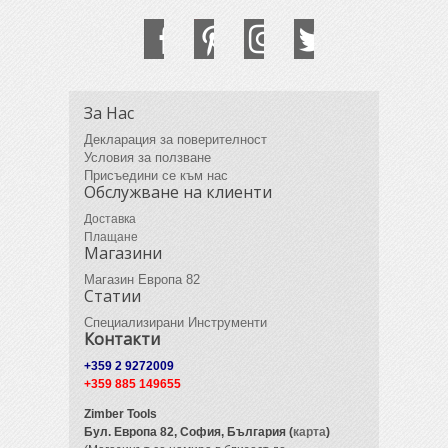
За Нас
Декларация за поверителност
Условия за ползване
Присъедини се към нас
Обслужване на клиенти
Доставка
Плащане
Магазини
Магазин Европа 82
Статии
Специализирани Инструменти
Контакти
+359 2 9272009
+359 885 149655
Zimber Tools
Бул. Европа 82,
София, България (
карта
)