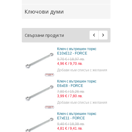
Ключови думи
Свързани продукти
Ключ с вътрешен торкс
E10xE12 - FORCE
9,70 € / 18,97 лв.
4,96 € / 9,70 лв.
Добави към списък с желания
Ключ с вътрешен торкс
E6xE8 - FORCE
7,80 € / 15,26 лв.
3,99 € / 7,80 лв.
Добави към списък с желания
Ключ с вътрешен торкс
E7xE11 - FORCE
9,40 € / 18,38 лв.
4,81 € / 9,41 лв.