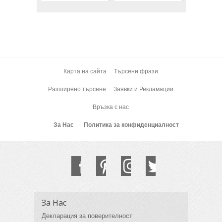
Карта на сайта
Търсени фрази
Разширено търсене
Заявки и Рекламации
Връзка с нас
За Нас
Политика за конфиденциалност
За Нас
Декларация за поверителност