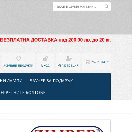
БЕЗПЛАТНА ДОСТАВКА над 200.00 лв. до 20 кг.
Количка
Желани продукти
Вход
Регистрация
НИ ЛАМПИ
ВАУЧЕР ЗА ПОДАРЪК
СЕКРЕТНИТЕ БОЛТОВЕ
и