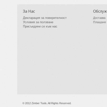
За Нас
Обслуж
Декларация за поверителност
Доставка
Условия за ползване
Плащане
Присъедини се към нас
© 2012 Zimber Tools. All Rights Reserved.