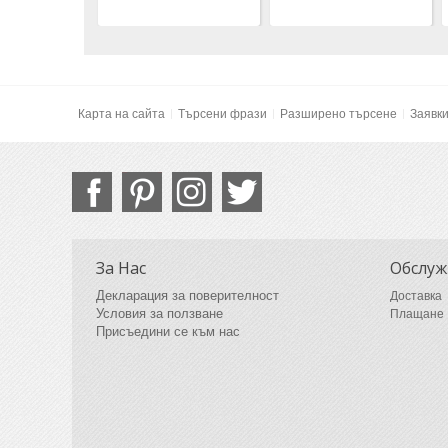
Карта на сайта
Търсени фрази
Разширено търсене
Заявк
За Нас
Обслуж
Декларация за поверителност
Доставка
Условия за ползване
Плащане
Присъедини се към нас