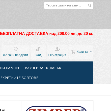
БЕЗПЛАТНА ДОСТАВКА над 200.00 лв. до 20 кг.
Количка
Желани продукти
Вход
Регистрация
НИ ЛАМПИ
ВАУЧЕР ЗА ПОДАРЪК
СЕКРЕТНИТЕ БОЛТОВЕ
на