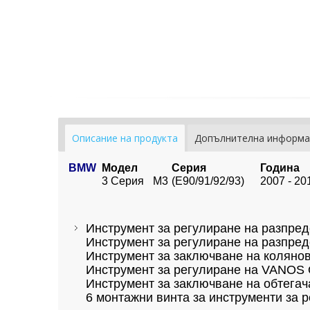
Описание на продукта
Допълнителна информа
BMW
Модел
Серия
Година
3 Серия
M3
(E90/91/92/93)
2007 - 20
Инструмент за регулиране на разпред
Инструмент за регулиране на разпред
Инструмент за заключване на коляно
Инструмент за регулиране на VANOS 
Инструмент за заключване на обтегач
6 монтажни винта за инструменти за 