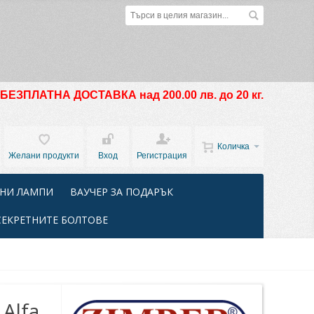
БЕЗПЛАТНА ДОСТАВКА над 200.00 лв. до 20 кг.
Количка
Желани продукти
Вход
Регистрация
НИ ЛАМПИ
ВАУЧЕР ЗА ПОДАРЪК
СЕКРЕТНИТЕ БОЛТОВЕ
 Alfa