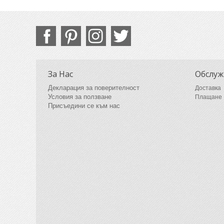
За Нас
Обслуж
Декларация за поверителност
Доставка
Условия за ползване
Плащане
Присъедини се към нас