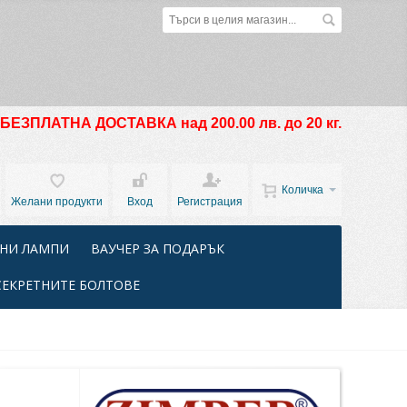
БЕЗПЛАТНА ДОСТАВКА над 200.00 лв. до 20 кг.
Количка
Желани продукти
Вход
Регистрация
НИ ЛАМПИ
ВАУЧЕР ЗА ПОДАРЪК
СЕКРЕТНИТЕ БОЛТОВЕ