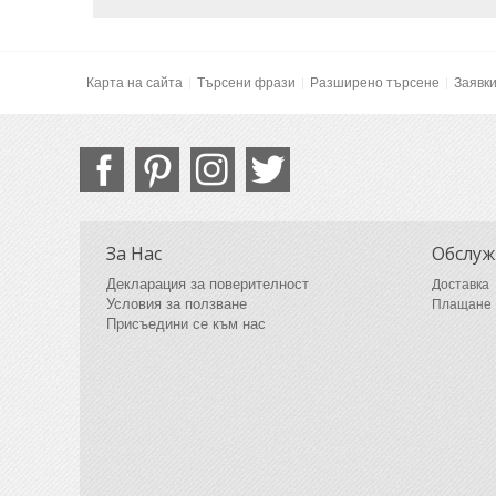
Карта на сайта
Търсени фрази
Разширено търсене
Заявк
За Нас
Обслуж
Декларация за поверителност
Доставка
Условия за ползване
Плащане
Присъедини се към нас