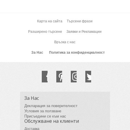
Карта на сайта
Търсени фрази
Разширено търсене
Заявки и Рекламации
Връзка с нас
За Нас
Политика за конфиденциалност
За Нас
Декларация за поверителност
Условия за ползване
Присъедини се към нас
Обслужване на клиенти
Доставка