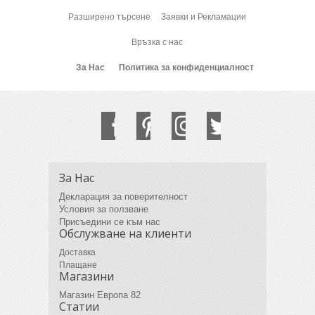
Разширено търсене
Заявки и Рекламации
Връзка с нас
За Нас
Политика за конфиденциалност
За Нас
Декларация за поверителност
Условия за ползване
Присъедини се към нас
Обслужване на клиенти
Доставка
Плащане
Магазини
Магазин Европа 82
Статии