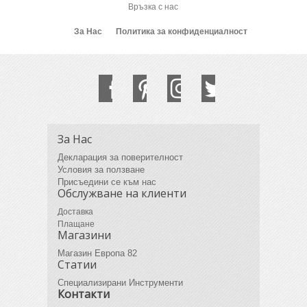
Връзка с нас
За Нас
Политика за конфиденциалност
За Нас
Декларация за поверителност
Условия за ползване
Присъедини се към нас
Обслужване на клиенти
Доставка
Плащане
Магазини
Магазин Европа 82
Статии
Специализирани Инструменти
Контакти