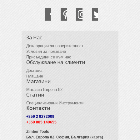
За Нас
Декларация за поверителност
Условия за ползване
Присъедини се към нас
Обслужване на клиенти
Доставка
Плащане
Магазини
Магазин Европа 82
Статии
Специализирани Инструменти
Контакти
+359 2 9272009
+359 885 149655
Zimber Tools
Бул. Европа 82,
София, България (
карта
)