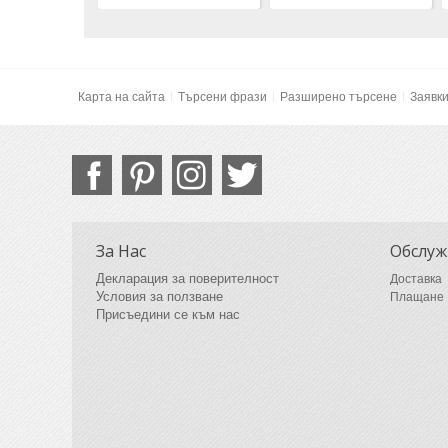
Карта на сайта
Търсени фрази
Разширено търсене
Заявк
За Нас
Обслуж
Декларация за поверителност
Доставка
Условия за ползване
Плащане
Присъедини се към нас