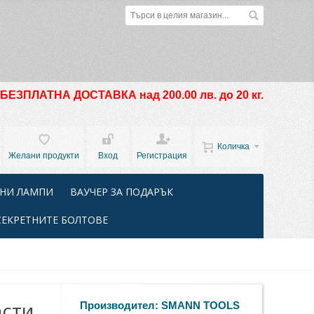
БЕЗПЛАТНА ДОСТАВКА над 200.00 лв. до 20 кг.
Количка
Желани продукти
Вход
Регистрация
НИ ЛАМПИ
ВАУЧЕР ЗА ПОДАРЪК
СЕКРЕТНИТЕ БОЛТОВЕ
асти
Производител:
SMANN TOOLS