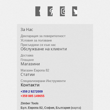
За Нас
Декларация за поверителност
Условия за ползване
Присъедини се към нас
Обслужване на клиенти
Доставка
Плащане
Магазини
Магазин Европа 82
Статии
Специализирани Инструменти
Контакти
+359 2 9272009
+359 885 149655
Zimber Tools
Бул. Европа 82,
София, България (
карта
)