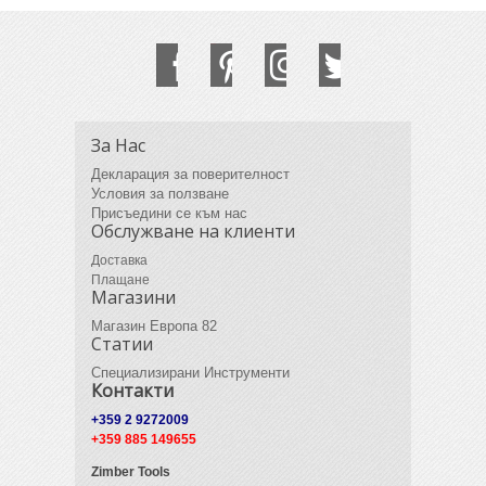
За Нас
Декларация за поверителност
Условия за ползване
Присъедини се към нас
Обслужване на клиенти
Доставка
Плащане
Магазини
Магазин Европа 82
Статии
Специализирани Инструменти
Контакти
+359 2 9272009
+359 885 149655
Zimber Tools