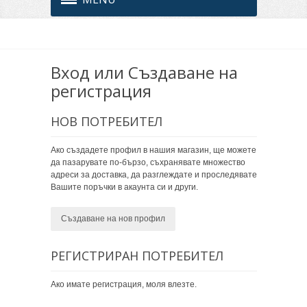
Вход или Създаване на
регистрация
НОВ ПОТРЕБИТЕЛ
Ако създадете профил в нашия магазин, ще можете
да пазарувате по-бързо, съхранявате множество
адреси за доставка, да разглеждате и проследявате
Вашите поръчки в акаунта си и други.
Създаване на нов профил
РЕГИСТРИРАН ПОТРЕБИТЕЛ
Ако имате регистрация, моля влезте.