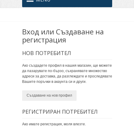
Вход или Създаване на
регистрация
НОВ ПОТРЕБИТЕЛ
Ако създадете профил в нашия магазин, ще можете
да пазарувате по-бързо, съхранявате множество
адреси за доставка, да разглеждате и проследявате
Вашите поръчки в акаунта си и други.
Създаване на нов профил
РЕГИСТРИРАН ПОТРЕБИТЕЛ
Ако имате регистрация, моля влезте.