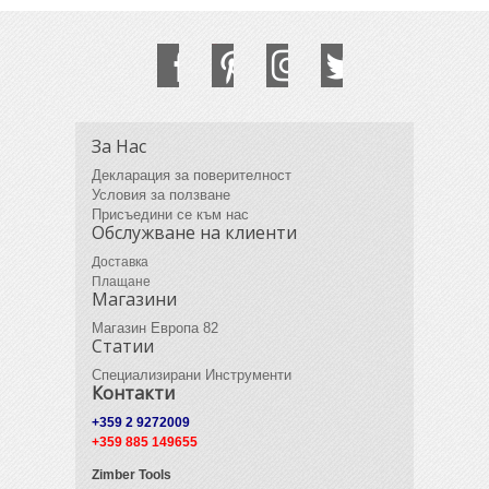
За Нас
Декларация за поверителност
Условия за ползване
Присъедини се към нас
Обслужване на клиенти
Доставка
Плащане
Магазини
Магазин Европа 82
Статии
Специализирани Инструменти
Контакти
+359 2 9272009
+359 885 149655
Zimber Tools