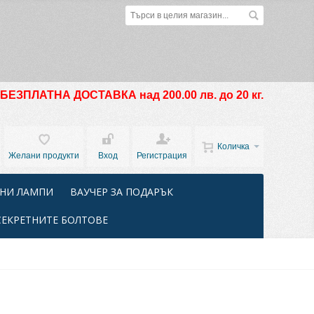
БЕЗПЛАТНА ДОСТАВКА над 200.00 лв. до 20 кг.
Количка
Желани продукти
Вход
Регистрация
НИ ЛАМПИ
ВАУЧЕР ЗА ПОДАРЪК
СЕКРЕТНИТЕ БОЛТОВЕ