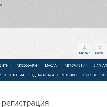
ас
Профил
Новини
ЕНТИ
АКСЕСОАРИ
МАСЛА
АВТОЧАСТИ
СИГНАЛ
 ЗА ЗАЦЕПВАНЕ ПОД НАЕМ ЗА АВТОМОБИЛИ
КЛЮЧОВЕ ЗА 
 регистрация