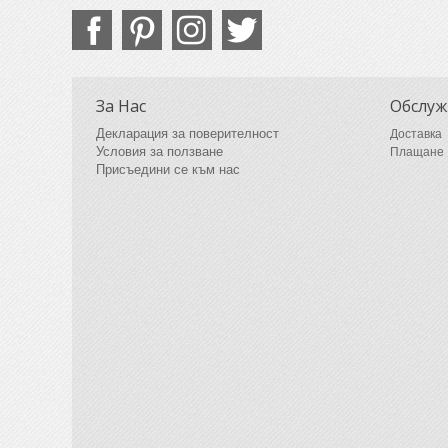
За Нас
Обслуж
Декларация за поверителност
Доставка
Условия за ползване
Плащане
Присъедини се към нас