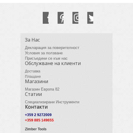
За Нас
Декларация за поверителност
Условия за ползване
Присъедини се към нас
Обслужване на клиенти
Доставка
Плащане
Магазини
Магазин Европа 82
Статии
Специализирани Инструменти
Контакти
+359 2 9272009
+359 885 149655
Zimber Tools