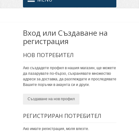
Вход или Създаване на
регистрация
НОВ ПОТРЕБИТЕЛ
Ако създадете профил в нашия магазин, ще можете
да пазарувате по-бързо, съхранявате множество
адреси за доставка, да разглеждате и проследявате
Вашите поръчки в акаунта си и други.
Създаване на нов профил
РЕГИСТРИРАН ПОТРЕБИТЕЛ
Ако имате регистрация, моля влезте.