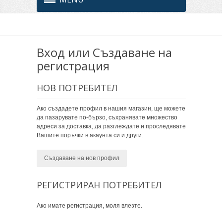
Вход или Създаване на
регистрация
НОВ ПОТРЕБИТЕЛ
Ако създадете профил в нашия магазин, ще можете
да пазарувате по-бързо, съхранявате множество
адреси за доставка, да разглеждате и проследявате
Вашите поръчки в акаунта си и други.
Създаване на нов профил
РЕГИСТРИРАН ПОТРЕБИТЕЛ
Ако имате регистрация, моля влезте.