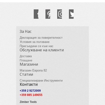
За Нас
Декларация за поверителност
Условия за ползване
Присъедини се към нас
Обслужване на клиенти
Доставка
Плащане
Магазини
Магазин Европа 82
Статии
Специализирани Инструменти
Контакти
+359 2 9272009
+359 885 149655
Zimber Tools