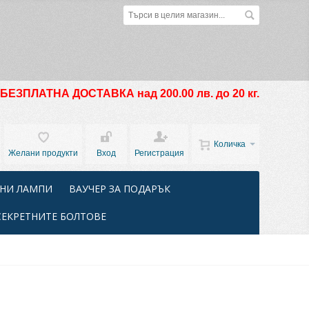
БЕЗПЛАТНА ДОСТАВКА над 200.00 лв. до 20 кг.
Количка
Желани продукти
Вход
Регистрация
НИ ЛАМПИ
ВАУЧЕР ЗА ПОДАРЪК
СЕКРЕТНИТЕ БОЛТОВЕ