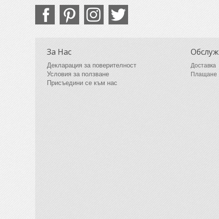
За Нас
Обслуж
Декларация за поверителност
Доставка
Условия за ползване
Плащане
Присъедини се към нас