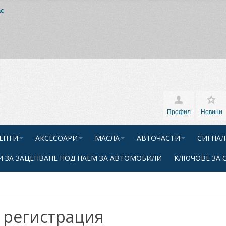
ас
Профил
Новини
ЕНТИ
АКСЕСОАРИ
МАСЛА
АВТОЧАСТИ
СИГНАЛ
 ЗА ЗАЦЕПВАНЕ ПОД НАЕМ ЗА АВТОМОБИЛИ
КЛЮЧОВЕ ЗА 
 регистрация