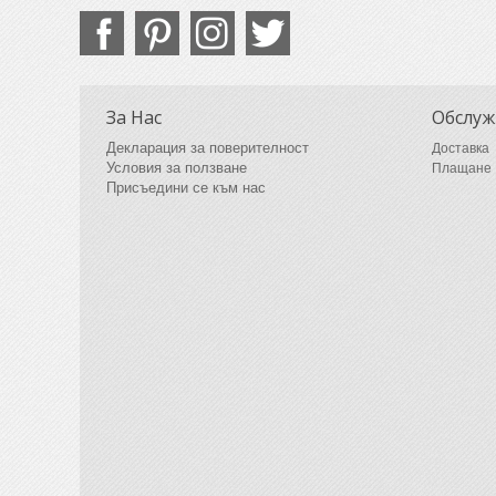
За Нас
Обслуж
Декларация за поверителност
Доставка
Условия за ползване
Плащане
Присъедини се към нас