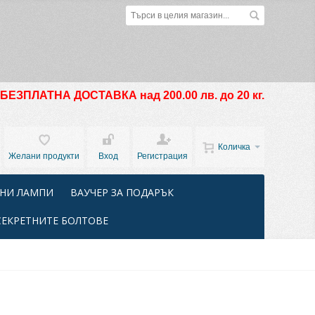
БЕЗПЛАТНА ДОСТАВКА над 200.00 лв. до 20 кг.
Количка
Желани продукти
Вход
Регистрация
НИ ЛАМПИ
ВАУЧЕР ЗА ПОДАРЪК
СЕКРЕТНИТЕ БОЛТОВЕ