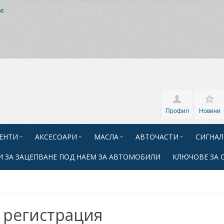
ас
Профил
Новини
ЕНТИ
АКСЕСОАРИ
МАСЛА
АВТОЧАСТИ
СИГНАЛ
 ЗА ЗАЦЕПВАНЕ ПОД НАЕМ ЗА АВТОМОБИЛИ
КЛЮЧОВЕ ЗА 
 регистрация