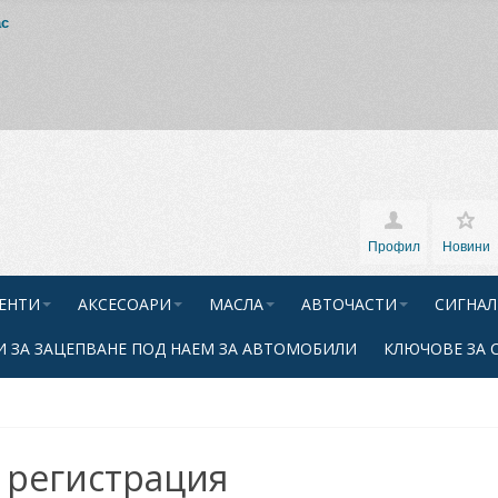
ас
Профил
Новини
ЕНТИ
АКСЕСОАРИ
МАСЛА
АВТОЧАСТИ
СИГНАЛ
 ЗА ЗАЦЕПВАНЕ ПОД НАЕМ ЗА АВТОМОБИЛИ
КЛЮЧОВЕ ЗА 
 регистрация