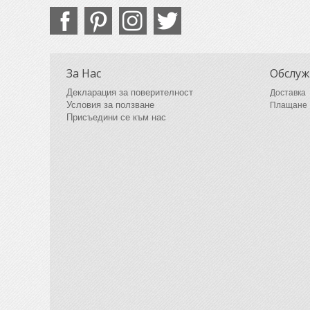
За Нас
Обслуж
Декларация за поверителност
Доставка
Условия за ползване
Плащане
Присъедини се към нас