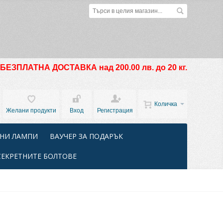
БЕЗПЛАТНА ДОСТАВКА над 200.00 лв. до 20 кг.
Количка
Желани продукти
Вход
Регистрация
НИ ЛАМПИ
ВАУЧЕР ЗА ПОДАРЪК
СЕКРЕТНИТЕ БОЛТОВЕ