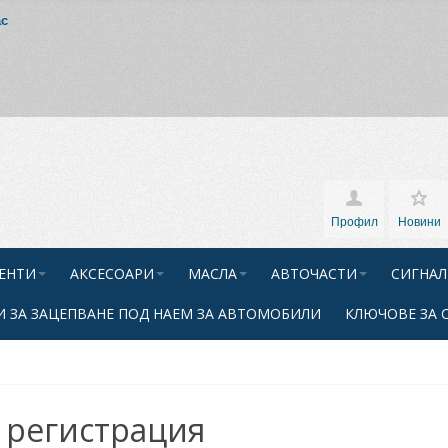
ас
Профил
Новини
ЕНТИ
АКСЕСОАРИ
МАСЛА
АВТОЧАСТИ
СИГНАЛ
 ЗА ЗАЦЕПВАНЕ ПОД НАЕМ ЗА АВТОМОБИЛИ
КЛЮЧОВЕ ЗА 
 регистрация