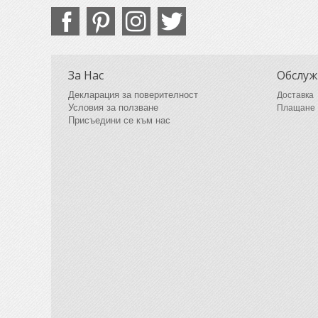
За Нас
Обслуж
Декларация за поверителност
Доставка
Условия за ползване
Плащане
Присъедини се към нас