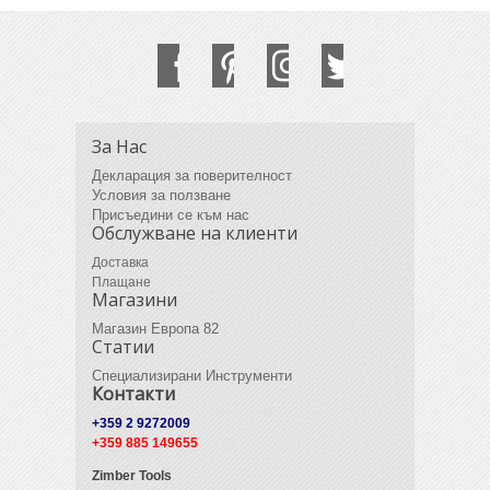
За Нас
Декларация за поверителност
Условия за ползване
Присъедини се към нас
Обслужване на клиенти
Доставка
Плащане
Магазини
Магазин Европа 82
Статии
Специализирани Инструменти
Контакти
+359 2 9272009
+359 885 149655
Zimber Tools