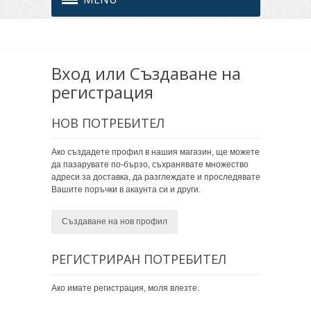
Вход или Създаване на
регистрация
НОВ ПОТРЕБИТЕЛ
Ако създадете профил в нашия магазин, ще можете
да пазарувате по-бързо, съхранявате множество
адреси за доставка, да разглеждате и проследявате
Вашите поръчки в акаунта си и други.
Създаване на нов профил
РЕГИСТРИРАН ПОТРЕБИТЕЛ
Ако имате регистрация, моля влезте.