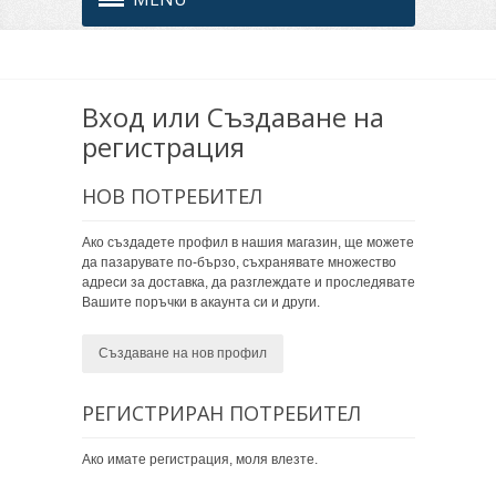
Вход или Създаване на
регистрация
НОВ ПОТРЕБИТЕЛ
Ако създадете профил в нашия магазин, ще можете
да пазарувате по-бързо, съхранявате множество
адреси за доставка, да разглеждате и проследявате
Вашите поръчки в акаунта си и други.
Създаване на нов профил
РЕГИСТРИРАН ПОТРЕБИТЕЛ
Ако имате регистрация, моля влезте.