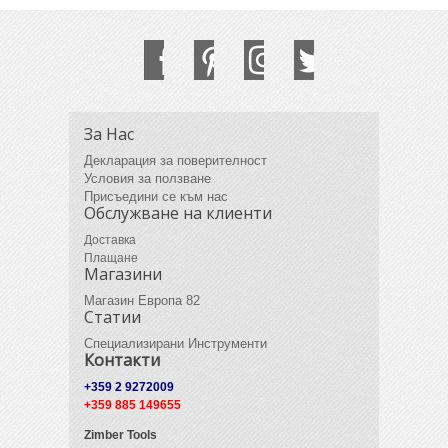
За Нас
Декларация за поверителност
Условия за ползване
Присъедини се към нас
Обслужване на клиенти
Доставка
Плащане
Магазини
Магазин Европа 82
Статии
Специализирани Инструменти
Контакти
+359 2 9272009
+359 885 149655
Zimber Tools