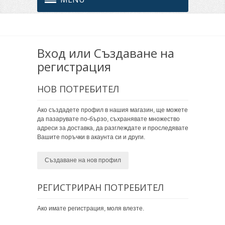
Вход или Създаване на
регистрация
НОВ ПОТРЕБИТЕЛ
Ако създадете профил в нашия магазин, ще можете
да пазарувате по-бързо, съхранявате множество
адреси за доставка, да разглеждате и проследявате
Вашите поръчки в акаунта си и други.
Създаване на нов профил
РЕГИСТРИРАН ПОТРЕБИТЕЛ
Ако имате регистрация, моля влезте.