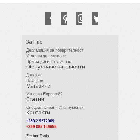
За Нас
Декларация за поверителност
Условия за ползване
Присъедини се към нас
Обслужване на клиенти
Доставка
Плащане
Магазини
Магазин Европа 82
Статии
Специализирани Инструменти
Контакти
+359 2 9272009
+359 885 149655
Zimber Tools