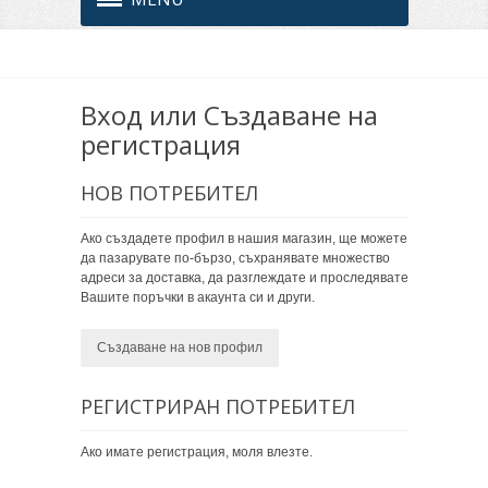
Вход или Създаване на
регистрация
НОВ ПОТРЕБИТЕЛ
Ако създадете профил в нашия магазин, ще можете
да пазарувате по-бързо, съхранявате множество
адреси за доставка, да разглеждате и проследявате
Вашите поръчки в акаунта си и други.
Създаване на нов профил
РЕГИСТРИРАН ПОТРЕБИТЕЛ
Ако имате регистрация, моля влезте.