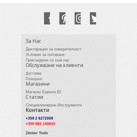
За Нас
Декларация за поверителност
Условия за ползване
Присъедини се към нас
Обслужване на клиенти
Доставка
Плащане
Магазини
Магазин Европа 82
Статии
Специализирани Инструменти
Контакти
+359 2 9272009
+359 885 149655
Zimber Tools