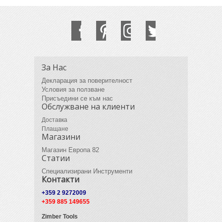
За Нас
Декларация за поверителност
Условия за ползване
Присъедини се към нас
Обслужване на клиенти
Доставка
Плащане
Магазини
Магазин Европа 82
Статии
Специализирани Инструменти
Контакти
+359 2 9272009
+359 885 149655
Zimber Tools