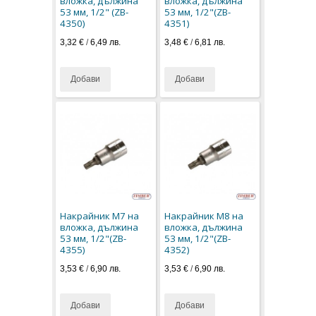
вложка, дължина
вложка, дължина
53 мм, 1/2" (ZB-
53 мм, 1/2"(ZB-
4350)
4351)
3,32 €
/
6,49 лв.
3,48 €
/
6,81 лв.
Добави
Добави
Накрайник M7 на
Накрайник M8 на
вложка, дължина
вложка, дължина
53 мм, 1/2"(ZB-
53 мм, 1/2"(ZB-
4355)
4352)
3,53 €
/
6,90 лв.
3,53 €
/
6,90 лв.
Добави
Добави