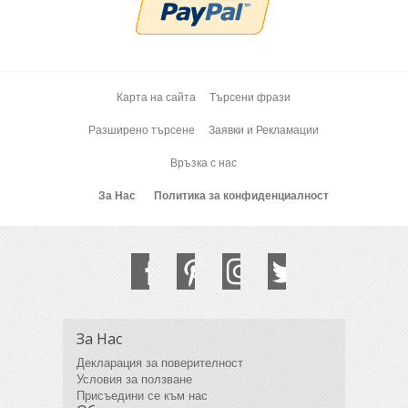
Карта на сайта
Търсени фрази
Разширено търсене
Заявки и Рекламации
Връзка с нас
За Нас
Политика за конфиденциалност
За Нас
Декларация за поверителност
Условия за ползване
Присъедини се към нас