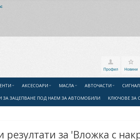
ас
Профил
Новини
ЕНТИ
АКСЕСОАРИ
МАСЛА
АВТОЧАСТИ
СИГНАЛ
 ЗА ЗАЦЕПВАНЕ ПОД НАЕМ ЗА АВТОМОБИЛИ
КЛЮЧОВЕ ЗА 
и резултати за 'Вложка с на