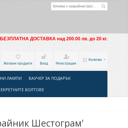
БЕЗПЛАТНА ДОСТАВКА над 200.00 лв. до 20 кг.
Количка
Желани продукти
Вход
Регистрация
НИ ЛАМПИ
ВАУЧЕР ЗА ПОДАРЪК
СЕКРЕТНИТЕ БОЛТОВЕ
крайник Шестограм'