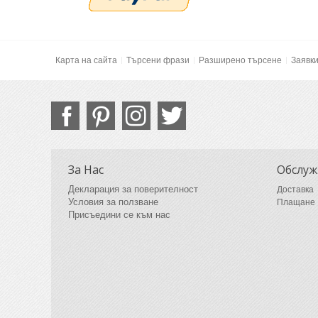
Карта на сайта
Търсени фрази
Разширено търсене
Заявк
За Нас
Обслуж
Декларация за поверителност
Доставка
Условия за ползване
Плащане
Присъедини се към нас