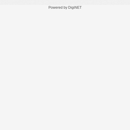
Powered by DigiNET