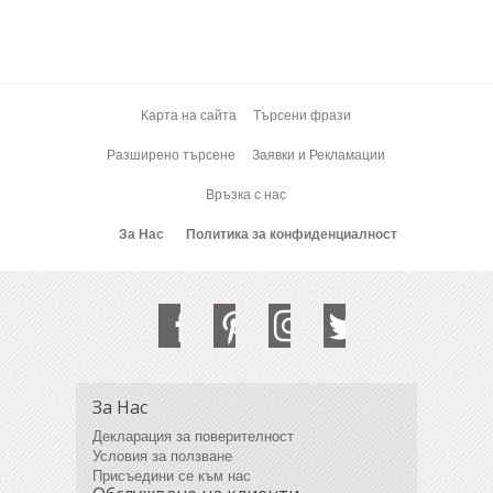
Карта на сайта
Търсени фрази
Разширено търсене
Заявки и Рекламации
Връзка с нас
За Нас
Политика за конфиденциалност
За Нас
Декларация за поверителност
Условия за ползване
Присъедини се към нас