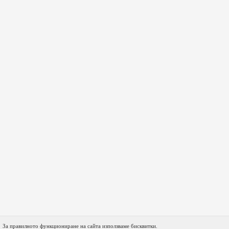
За правилното функциониране на сайта използваме бисквитки.