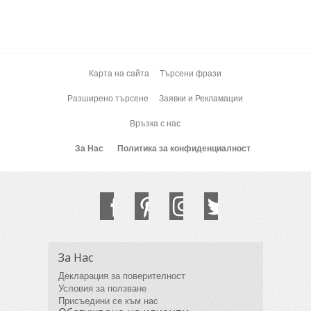
Карта на сайта
Търсени фрази
Разширено търсене
Заявки и Рекламации
Връзка с нас
За Нас
Политика за конфиденциалност
За Нас
Декларация за поверителност
Условия за ползване
Присъедини се към нас