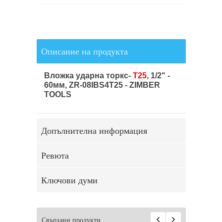
Описание на продукта
Вложка ударна торкс-
Т25
, 1/2" -
60мм, ZR-08IBS4T25 - ZIMBER
TOOLS
Допълнителна информация
Ревюта
Ключови думи
Свързани продукти