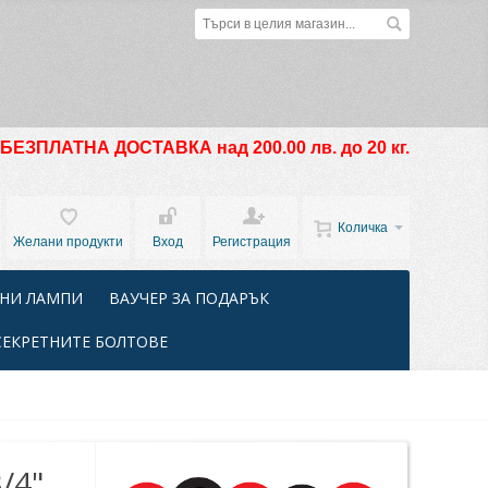
БЕЗПЛАТНА ДОСТАВКА над 200.00 лв. до 20 кг.
Количка
Желани продукти
Вход
Регистрация
НИ ЛАМПИ
ВАУЧЕР ЗА ПОДАРЪК
СЕКРЕТНИТЕ БОЛТОВЕ
/4"