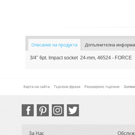
Описание на продукта
Допълнителна информа
3/4" 6pt. Impact socket 24-mm, 46524 - FORCE
Карта на сайта
Търсени фрази
Разширено търсене
Заявк
За Нас
Обслуж