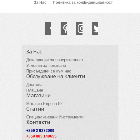
За Нас
Политика за конфиденциалност
За Нас
Декларация за поверителност
Условия за ползване
Присъедини се към нас
Обслужване на клиенти
Доставка
Плащане
Магазини
Магазин Европа 82
Статии
Специализирани Инструменти
Контакти
+359 2 9272009
+359 885 149655