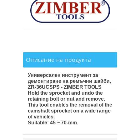
Описание на продукта
Универсален инструмент за
демонтиране на ремъчни шайби,
ZR-36UCSPS - ZIMBER TOOLS
Hold the sprocket and undo the
retaining bolt or nut and remove.
This tool enables the removal of the
camshaft sprocket on a wide range
of vehicles.
Suitable: 45 ~ 70-mm.