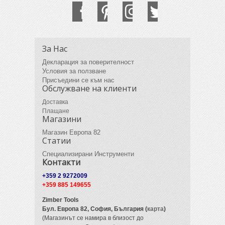
За Нас
Декларация за поверителност
Условия за ползване
Присъедини се към нас
Обслужване на клиенти
Доставка
Плащане
Магазини
Магазин Европа 82
Статии
Специализирани Инструменти
Контакти
+359 2 9272009
+359 885 149655
Zimber Tools
Бул. Европа 82,
София, България (
карта
)
(Магазинът се намира в близост до