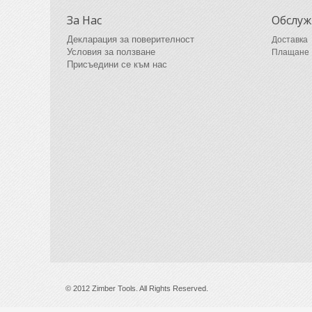
За Нас
Обслуж
Декларация за поверителност
Доставка
Условия за ползване
Плащане
Присъедини се към нас
© 2012 Zimber Tools. All Rights Reserved.