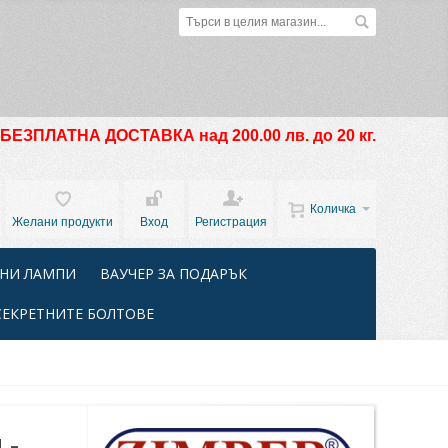
БЕЗПЛАТНА ДОСТАВКА над 200.00 лв. до 20 кг.
Количка
Желани продукти
Вход
Регистрация
НИ ЛАМПИ
ВАУЧЕР ЗА ПОДАРЪК
СЕКРЕТНИТЕ БОЛТОВЕ
 -