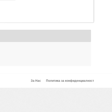
За Нас
Политика за конфиденциалност